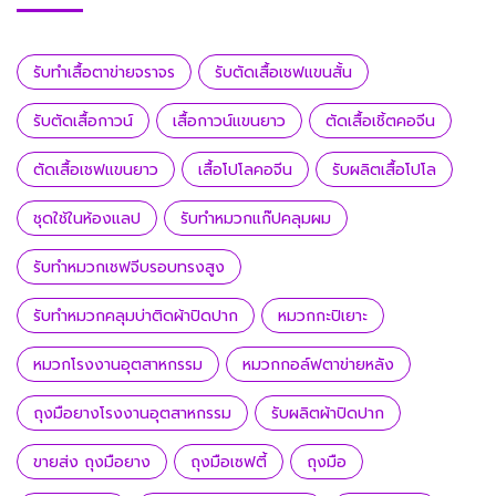
รับทำเสื้อตาข่ายจราจร
รับตัดเสื้อเชฟแขนสั้น
รับตัดเสื้อกาวน์
เสื้อกาวน์แขนยาว
ตัดเสื้อเชิ้ตคอจีน
ตัดเสื้อเชฟแขนยาว
เสื้อโปโลคอจีน
รับผลิตเสื้อโปโล
ชุดใช้ในห้องแลป
รับทำหมวกแก๊ปคลุมผม
รับทำหมวกเชฟจีบรอบทรงสูง
รับทำหมวกคลุมบ่าติดผ้าปิดปาก
หมวกกะปิเยาะ
หมวกโรงงานอุตสาหกรรม
หมวกกอล์ฟตาข่ายหลัง
ถุงมือยางโรงงานอุตสาหกรรม
รับผลิตผ้าปิดปาก
ขายส่ง ถุงมือยาง
ถุงมือเซฟตี้
ถุงมือ