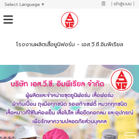
|
เข้าสู่ระบบ
|
Select Language
▼
โรงงานผลิตเสื้อยูนิฟอร์ม - เอส.วี.ซี.อิมพีเรียล