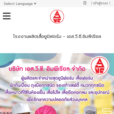
|
เข้าสู่ระบบ
|
Select Language
▼
โรงงานผลิตเสื้อยูนิฟอร์ม - เอส.วี.ซี.อิมพีเรียล