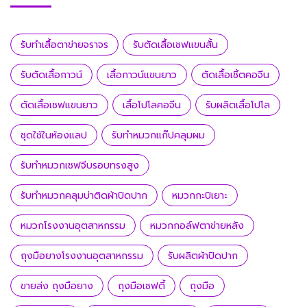
รับทำเสื้อตาข่ายจราจร
รับตัดเสื้อเชฟแขนสั้น
รับตัดเสื้อกาวน์
เสื้อกาวน์แขนยาว
ตัดเสื้อเชิ้ตคอจีน
ตัดเสื้อเชฟแขนยาว
เสื้อโปโลคอจีน
รับผลิตเสื้อโปโล
ชุดใช้ในห้องแลป
รับทำหมวกแก๊ปคลุมผม
รับทำหมวกเชฟจีบรอบทรงสูง
รับทำหมวกคลุมบ่าติดผ้าปิดปาก
หมวกกะปิเยาะ
หมวกโรงงานอุตสาหกรรม
หมวกกอล์ฟตาข่ายหลัง
ถุงมือยางโรงงานอุตสาหกรรม
รับผลิตผ้าปิดปาก
ขายส่ง ถุงมือยาง
ถุงมือเซฟตี้
ถุงมือ