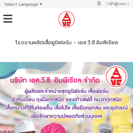
|
เข้าสู่ระบบ
|
Select Language
▼
โรงงานผลิตเสื้อยูนิฟอร์ม - เอส.วี.ซี.อิมพีเรียล