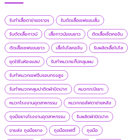
รับทำเสื้อตาข่ายจราจร
รับตัดเสื้อเชฟแขนสั้น
รับตัดเสื้อกาวน์
เสื้อกาวน์แขนยาว
ตัดเสื้อเชิ้ตคอจีน
ตัดเสื้อเชฟแขนยาว
เสื้อโปโลคอจีน
รับผลิตเสื้อโปโล
ชุดใช้ในห้องแลป
รับทำหมวกแก๊ปคลุมผม
รับทำหมวกเชฟจีบรอบทรงสูง
รับทำหมวกคลุมบ่าติดผ้าปิดปาก
หมวกกะปิเยาะ
หมวกโรงงานอุตสาหกรรม
หมวกกอล์ฟตาข่ายหลัง
ถุงมือยางโรงงานอุตสาหกรรม
รับผลิตผ้าปิดปาก
ขายส่ง ถุงมือยาง
ถุงมือเซฟตี้
ถุงมือ