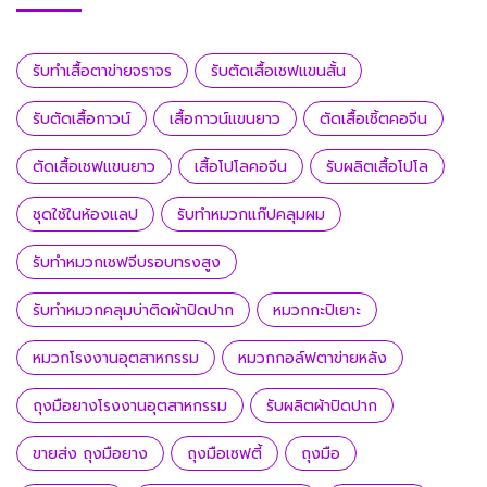
รับทำเสื้อตาข่ายจราจร
รับตัดเสื้อเชฟแขนสั้น
รับตัดเสื้อกาวน์
เสื้อกาวน์แขนยาว
ตัดเสื้อเชิ้ตคอจีน
ตัดเสื้อเชฟแขนยาว
เสื้อโปโลคอจีน
รับผลิตเสื้อโปโล
ชุดใช้ในห้องแลป
รับทำหมวกแก๊ปคลุมผม
รับทำหมวกเชฟจีบรอบทรงสูง
รับทำหมวกคลุมบ่าติดผ้าปิดปาก
หมวกกะปิเยาะ
หมวกโรงงานอุตสาหกรรม
หมวกกอล์ฟตาข่ายหลัง
ถุงมือยางโรงงานอุตสาหกรรม
รับผลิตผ้าปิดปาก
ขายส่ง ถุงมือยาง
ถุงมือเซฟตี้
ถุงมือ