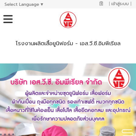
|
เข้าสู่ระบบ
|
Select Language
▼
โรงงานผลิตเสื้อยูนิฟอร์ม - เอส.วี.ซี.อิมพีเรียล