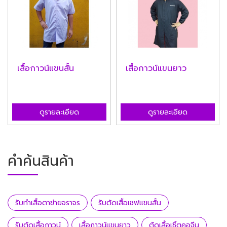
เสื้อกาวน์แขนสั้น
เสื้อกาวน์แขนยาว
ดูรายละเอียด
ดูรายละเอียด
คำค้นสินค้า
รับทำเสื้อตาข่ายจราจร
รับตัดเสื้อเชฟแขนสั้น
รับตัดเสื้อกาวน์
เสื้อกาวน์แขนยาว
ตัดเสื้อเชิ้ตคอจีน