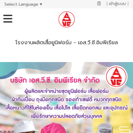
|
เข้าสู่ระบบ
|
Select Language
▼
โรงงานผลิตเสื้อยูนิฟอร์ม - เอส.วี.ซี.อิมพีเรียล