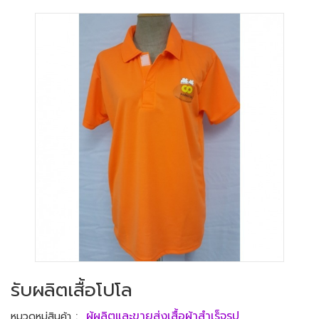
รับผลิตเสื้อโปโล
:
ผู้ผลิตและขายส่งเสื้อผ้าสำเร็จรูป
หมวดหมู่สินค้า