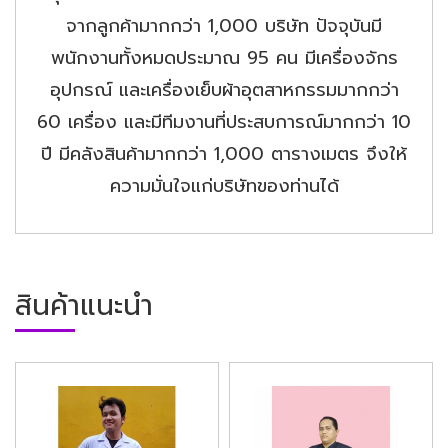
จากลูกค้ามากกว่า 1,000 บริษัท ปัจจุบันมี
พนักงานทั้งหมดประมาณ 95 คน มีเครื่องจักร
อุปกรณ์ และเครื่องเย็บผ้าอุตสาหกรรมมากกว่า
60 เครื่อง และมีทีมงานที่ประสบการณ์มากกว่า 10
ปี มีคลังสินค้ามากกว่า 1,000 ตารางเมตร จึงให้
ความมั่นใจแก่บริษัทของท่านได้
สินค้าแนะนำ