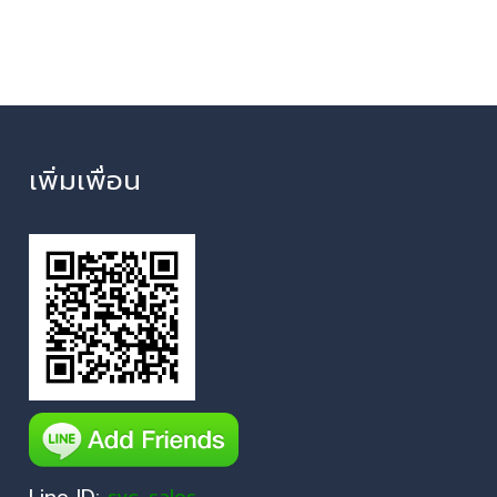
เพิ่มเพื่อน