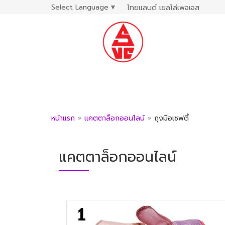
Select Language
▼
ไทยแลนด์ เยลโล่เพจเจส
หน้าแรก
»
แคตตาล็อกออนไลน์
»
ถุงมือเซฟตี้
แคตตาล็อกออนไลน์