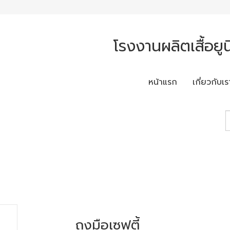
โรงงานผลิตเสื้อยูนิ
หน้าแรก
เกี่ยวกับเร
ถุงมือเซฟตี้