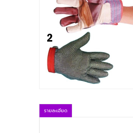
รายละเอียด