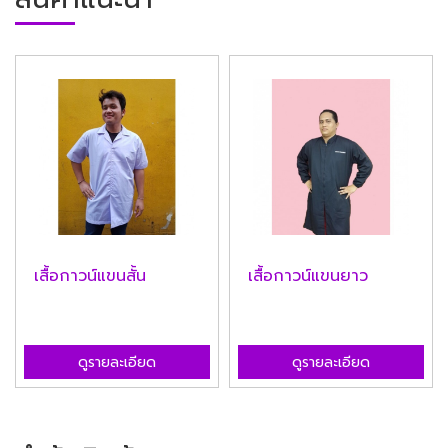
เสื้อกาวน์แขนสั้น
เสื้อกาวน์แขนยาว
ดูรายละเอียด
ดูรายละเอียด