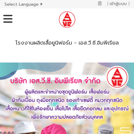
|
เข้าสู่ระบบ
|
Select Language
▼
โรงงานผลิตเสื้อยูนิฟอร์ม - เอส.วี.ซี.อิมพีเรียล