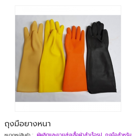
ถุงมือยางหนา
:
ผู้ผลิตและขายส่งเสื้อผ้าสำเร็จรูป
,
ถุงมือสำหรับ
หมวดหมู่สินค้า