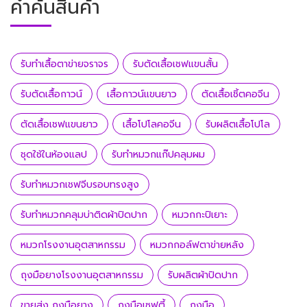
คำค้นสินค้า
รับทำเสื้อตาข่ายจราจร
รับตัดเสื้อเชฟแขนสั้น
รับตัดเสื้อกาวน์
เสื้อกาวน์แขนยาว
ตัดเสื้อเชิ้ตคอจีน
ตัดเสื้อเชฟแขนยาว
เสื้อโปโลคอจีน
รับผลิตเสื้อโปโล
ชุดใช้ในห้องแลป
รับทำหมวกแก๊ปคลุมผม
รับทำหมวกเชฟจีบรอบทรงสูง
รับทำหมวกคลุมบ่าติดผ้าปิดปาก
หมวกกะปิเยาะ
หมวกโรงงานอุตสาหกรรม
หมวกกอล์ฟตาข่ายหลัง
ถุงมือยางโรงงานอุตสาหกรรม
รับผลิตผ้าปิดปาก
ขายส่ง ถุงมือยาง
ถุงมือเซฟตี้
ถุงมือ