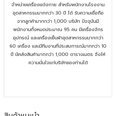
จำหน่ายเครื่องแต่งกาย สำหรับพนักงานโรงงาน
อุตสาหกรรมมากกว่า 30 ปี ได้ รับความเชื่อถือ
จากลูกค้ามากกว่า 1,000 บริษัท ปัจจุบันมี
พนักงานทั้งหมดประมาณ 95 คน มีเครื่องจักร
อุปกรณ์ และเครื่องเย็บผ้าอุตสาหกรรมมากกว่า
60 เครื่อง และมีทีมงานที่ประสบการณ์มากกว่า 10
ปี มีคลังสินค้ามากกว่า 1,000 ตารางเมตร จึงให้
ความมั่นใจแก่บริษัทของท่านได้
สินค้าแนะนำ