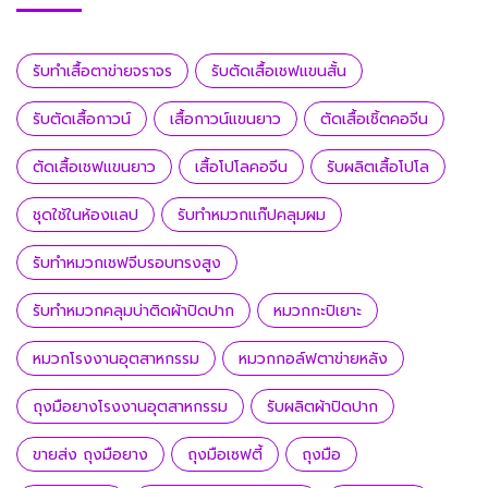
รับทำเสื้อตาข่ายจราจร
รับตัดเสื้อเชฟแขนสั้น
รับตัดเสื้อกาวน์
เสื้อกาวน์แขนยาว
ตัดเสื้อเชิ้ตคอจีน
ตัดเสื้อเชฟแขนยาว
เสื้อโปโลคอจีน
รับผลิตเสื้อโปโล
ชุดใช้ในห้องแลป
รับทำหมวกแก๊ปคลุมผม
รับทำหมวกเชฟจีบรอบทรงสูง
รับทำหมวกคลุมบ่าติดผ้าปิดปาก
หมวกกะปิเยาะ
หมวกโรงงานอุตสาหกรรม
หมวกกอล์ฟตาข่ายหลัง
ถุงมือยางโรงงานอุตสาหกรรม
รับผลิตผ้าปิดปาก
ขายส่ง ถุงมือยาง
ถุงมือเซฟตี้
ถุงมือ