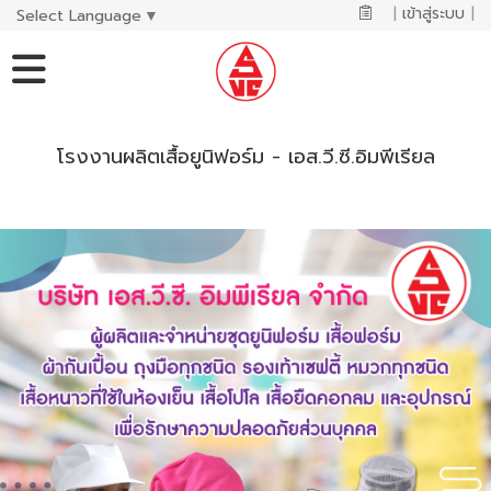
|
เข้าสู่ระบบ
|
Select Language
▼
โรงงานผลิตเสื้อยูนิฟอร์ม - เอส.วี.ซี.อิมพีเรียล