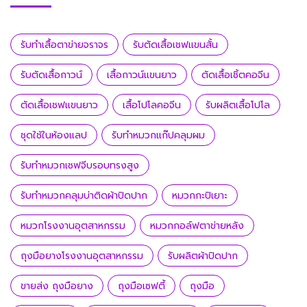
รับทำเสื้อตาข่ายจราจร
รับตัดเสื้อเชฟแขนสั้น
รับตัดเสื้อกาวน์
เสื้อกาวน์แขนยาว
ตัดเสื้อเชิ้ตคอจีน
ตัดเสื้อเชฟแขนยาว
เสื้อโปโลคอจีน
รับผลิตเสื้อโปโล
ชุดใช้ในห้องแลป
รับทำหมวกแก๊ปคลุมผม
รับทำหมวกเชฟจีบรอบทรงสูง
รับทำหมวกคลุมบ่าติดผ้าปิดปาก
หมวกกะปิเยาะ
หมวกโรงงานอุตสาหกรรม
หมวกกอล์ฟตาข่ายหลัง
ถุงมือยางโรงงานอุตสาหกรรม
รับผลิตผ้าปิดปาก
ขายส่ง ถุงมือยาง
ถุงมือเซฟตี้
ถุงมือ