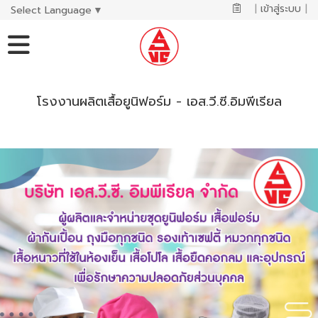
|
เข้าสู่ระบบ
|
Select Language
▼
โรงงานผลิตเสื้อยูนิฟอร์ม - เอส.วี.ซี.อิมพีเรียล