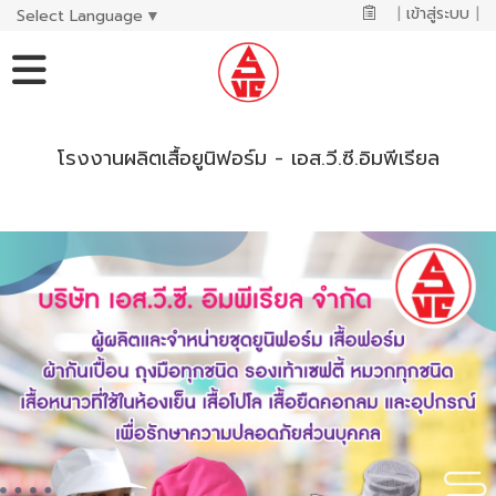
|
เข้าสู่ระบบ
|
Select Language
▼
โรงงานผลิตเสื้อยูนิฟอร์ม - เอส.วี.ซี.อิมพีเรียล