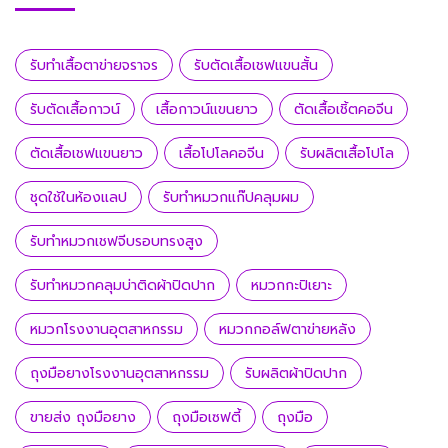
รับทำเสื้อตาข่ายจราจร
รับตัดเสื้อเชฟแขนสั้น
รับตัดเสื้อกาวน์
เสื้อกาวน์แขนยาว
ตัดเสื้อเชิ้ตคอจีน
ตัดเสื้อเชฟแขนยาว
เสื้อโปโลคอจีน
รับผลิตเสื้อโปโล
ชุดใช้ในห้องแลป
รับทำหมวกแก๊ปคลุมผม
รับทำหมวกเชฟจีบรอบทรงสูง
รับทำหมวกคลุมบ่าติดผ้าปิดปาก
หมวกกะปิเยาะ
หมวกโรงงานอุตสาหกรรม
หมวกกอล์ฟตาข่ายหลัง
ถุงมือยางโรงงานอุตสาหกรรม
รับผลิตผ้าปิดปาก
ขายส่ง ถุงมือยาง
ถุงมือเซฟตี้
ถุงมือ