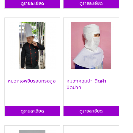
ดูรายละเอียด
ดูรายละเอียด
หมวกเชฟจีบรอบทรงสูง
หมวกคลุมบ่า ติดผ้า
ปิดปาก
ดูรายละเอียด
ดูรายละเอียด