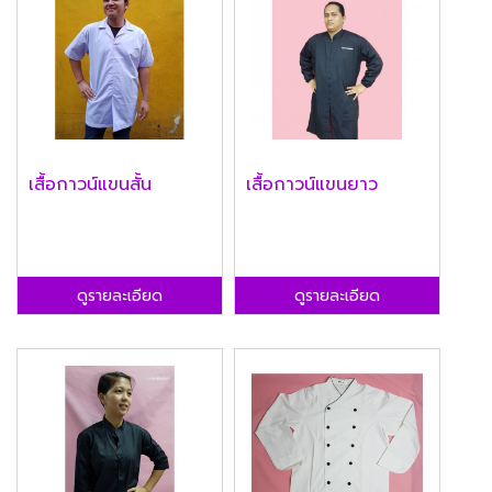
เสื้อกาวน์แขนสั้น
เสื้อกาวน์แขนยาว
ดูรายละเอียด
ดูรายละเอียด