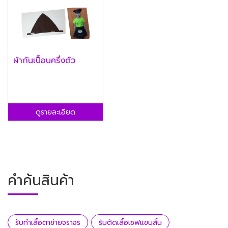
ผ้ากันเปื้อนครึ่งตัว
ดูรายละเอียด
คำค้นสินค้า
รับทำเสื้อตาข่ายจราจร
รับตัดเสื้อเชฟแขนสั้น