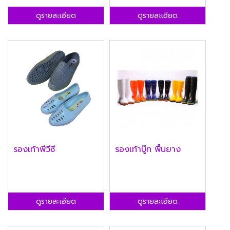
ดูรายละเอียด
ดูรายละเอียด
รองเท้าพีวีซี
รองเท้าบู๊ท พื้นยาง
ดูรายละเอียด
ดูรายละเอียด