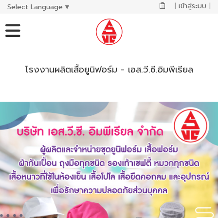
|
เข้าสู่ระบบ
|
Select Language
▼
โรงงานผลิตเสื้อยูนิฟอร์ม - เอส.วี.ซี.อิมพีเรียล