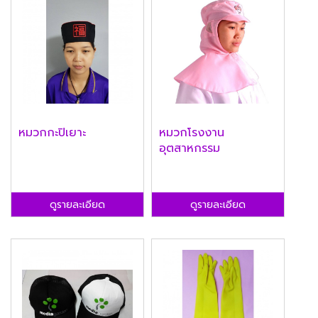
หมวกกะปิเยาะ
หมวกโรงงาน
อุตสาหกรรม
ดูรายละเอียด
ดูรายละเอียด